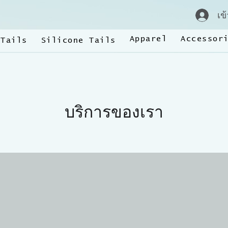
เข
Apparel
Accessor
 Tails
Silicone Tails
บริการของเรา