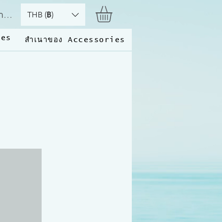
้าสู่ระบบ
THB (฿)
ies
สำเนาของ Accessories